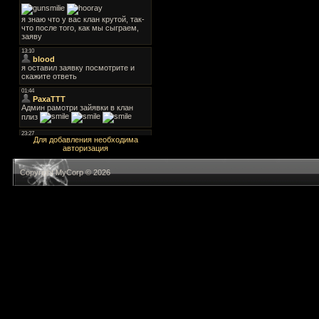
Для добавления необходима
авторизация
Copyright MyCorp © 2026