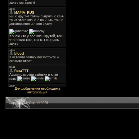
Для добавления необходима
авторизация
Copyright MyCorp © 2026